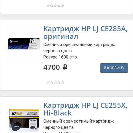
Картридж HP LJ CE285A,
оригинал
Сменный оригинальный картридж,
черного цвета.
Ресурс 1600 стр.
4700
p
В КОРЗИНУ
Картридж HP LJ CE255X,
Hi-Black
Сменный совместимый картридж,
черного цвета.