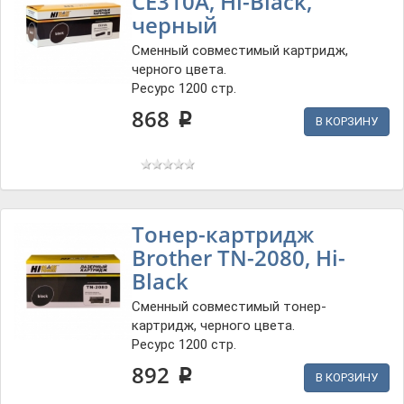
CE310A, Hi-Black,
черный
Сменный совместимый картридж,
черного цвета.
Ресурс 1200 стр.
868
p
В КОРЗИНУ
Тонер-картридж
Brother TN-2080, Hi-
Black
Сменный совместимый тонер-
картридж, черного цвета.
Ресурс 1200 стр.
892
p
В КОРЗИНУ