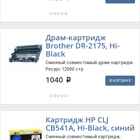
Драм-картридж
Brother DR-2175, Hi-
Black
Сменный совместимый драм-картридж.
Ресурс 12000 стр.
1040
p
В КОРЗИНУ
Картридж HP СLJ
CB541A, Hi-Black, синий
Сменный совместимый картридж,