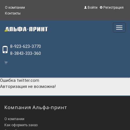
О компании
Войти
Регистрация
Контакты
Main
Menu
8-923-623-3770
8-3843-333-360
Ошибка twitter.com
Авторизация не возможна!
Компания Альфа-принт
О компании
Как оформить заказ