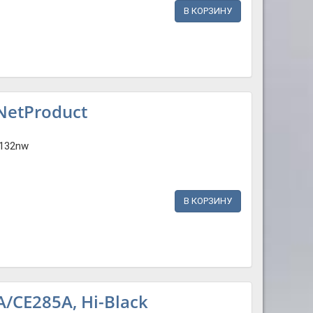
В КОРЗИНУ
NetProduct
132nw
В КОРЗИНУ
/CE285A, Hi-Black