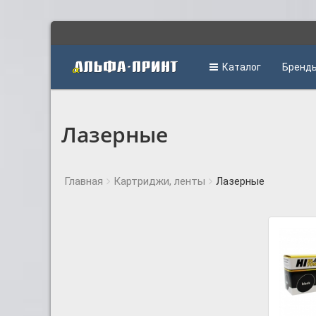
Каталог
Бренд
Лазерные
Главная
Картриджи, ленты
Лазерные