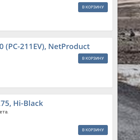
В КОРЗИНУ
(PC-211EV), NetProduct
В КОРЗИНУ
5, Hi-Black
ета.
В КОРЗИНУ