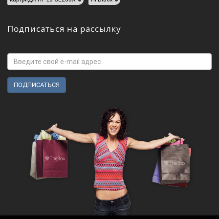
Подписаться на рассылку