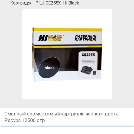
Картридж HP LJ CE255X, Hi-Black
Сменный совместимый картридж, черного цвета.
Ресурс 12500 стр.