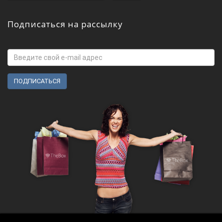
Подписаться на рассылку