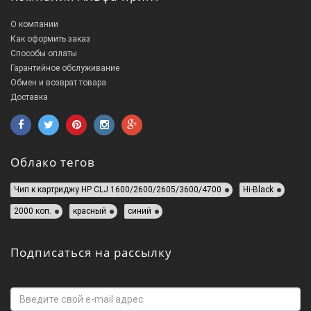
О компании
Как оформить заказ
Способы оплаты
Гарантийное обслуживание
Обмен и возврат товара
Доставка
Облако тегов
Чип к картриджу HP CLJ 1600/2600/2605/3600/4700
Hi-Black
2000 коп.
красный
синий
Подписаться на рассылку