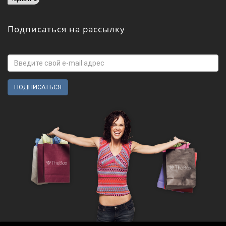
Подписаться на рассылку