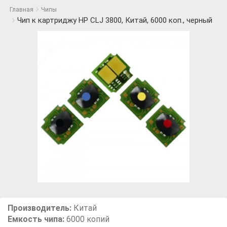
Главная
Чипы
Чип к картриджу HP CLJ 3800, Китай, 6000 коп., черный
Производитель:
Китай
Емкость чипа:
6000 копий