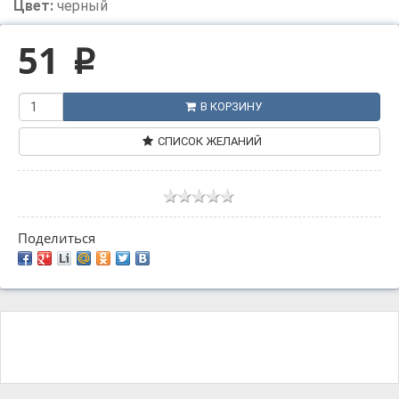
Цвет:
черный
51
p
В КОРЗИНУ
СПИСОК ЖЕЛАНИЙ
Поделиться