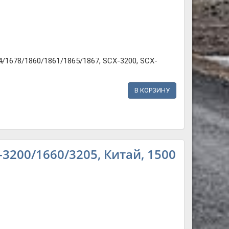
/1678/1860/1861/1865/1867, SCX-3200, SCX-
В КОРЗИНУ
3200/1660/3205, Китай, 1500