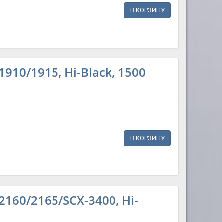
В КОРЗИНУ
10/1915, Hi-Black, 1500
В КОРЗИНУ
160/2165/SCX-3400, Hi-