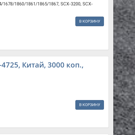
/1678/1860/1861/1865/1867, SCX-3200, SCX-
В КОРЗИНУ
725, Китай, 3000 коп.,
В КОРЗИНУ