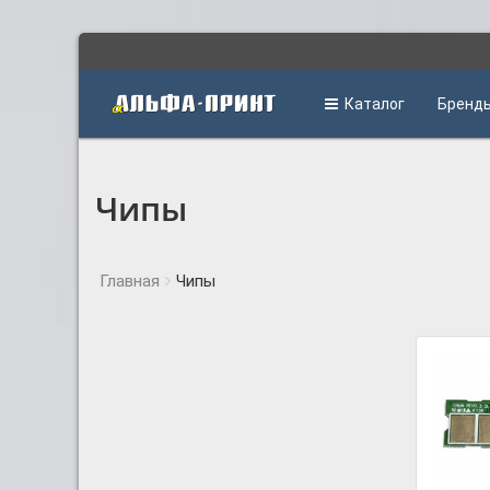
Каталог
Бренд
Чипы
Главная
Чипы