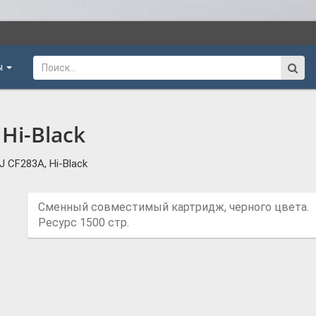
ы
Hi-Black
 CF283A, Hi-Black
Сменный совместимый картридж, черного цвета.
Ресурс 1500 стр.