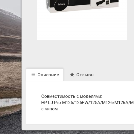
Описание
Отзывы
Совместимость с моделями:
HP LJ Pro M125/125FW/125A/M126/M126A/
с чипом