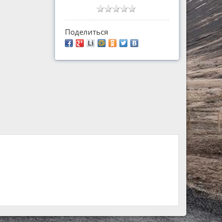
Поделиться