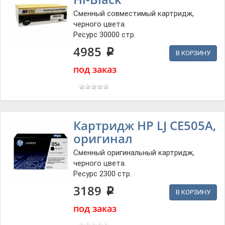
Сменный совместимый картридж,
черного цвета.
Ресурс 30000 стр.
4985
p
В КОРЗИНУ
под заказ
Картридж HP LJ CE505A,
оригинал
Сменный оригинальный картридж,
черного цвета.
Ресурс 2300 стр.
3189
p
В КОРЗИНУ
под заказ