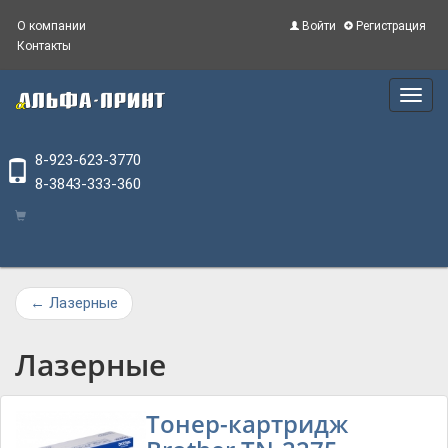
О компании
Войти
Регистрация
Контакты
Main
Menu
8-923-623-3770
8-3843-333-360
←
Лазерные
Лазерные
Тонер-картридж