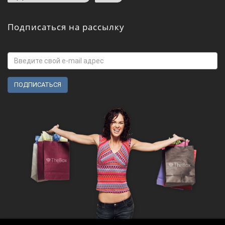
Подписаться на рассылку