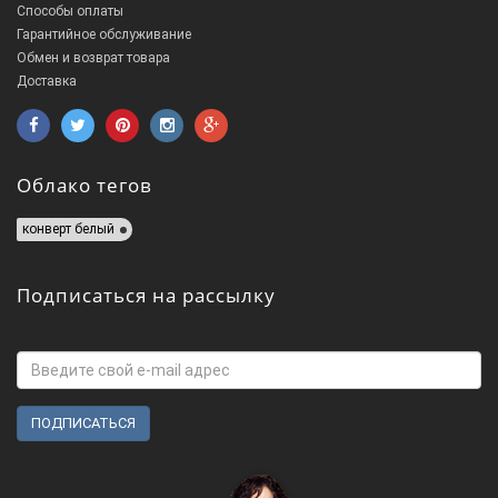
Способы оплаты
Гарантийное обслуживание
Обмен и возврат товара
Доставка
Облако тегов
конверт белый
Подписаться на рассылку