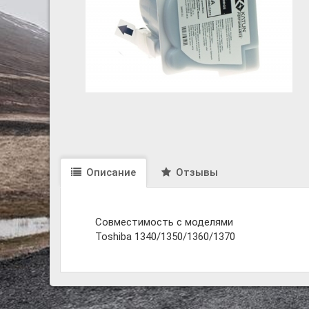
Описание
Отзывы
Совместимость с моделями
Toshiba 1340/1350/1360/1370