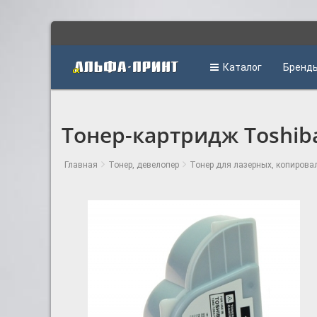
Каталог
Бренд
Тонер-картридж Toshiba
Главная
Тонер, девелопер
Тонер для лазерных, копирова