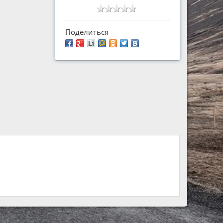
Поделиться