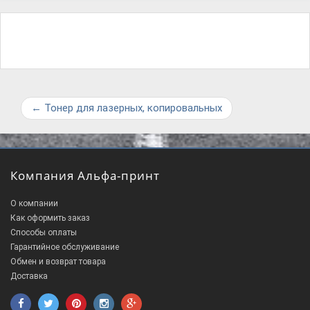
←
Тонер для лазерных, копировальных
Компания Альфа-принт
О компании
Как оформить заказ
Способы оплаты
Гарантийное обслуживание
Обмен и возврат товара
Доставка