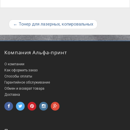
←
Тонер для лазерных, копировальных
Компания Альфа-принт
О компании
Как оформить заказ
Способы оплаты
Гарантийное обслуживание
Обмен и возврат товара
Доставка