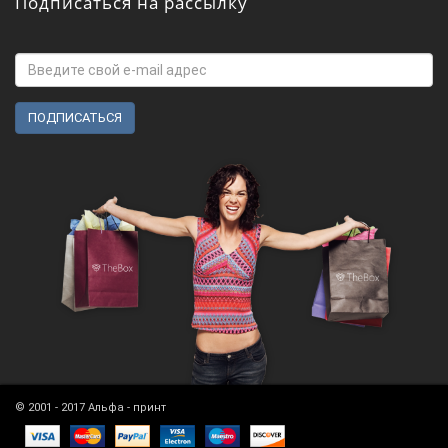
Подписаться на рассылку
© 2001 - 2017 Альфа - принт