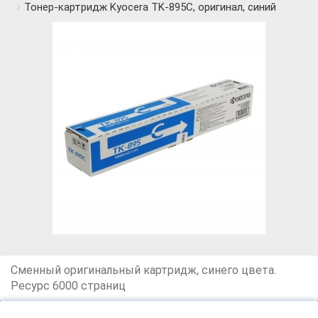
Тонер-картридж Kyoсera TK-895C, оригинал, синий
Сменный оригинальный картридж, синего цвета.
Ресурс 6000 страниц