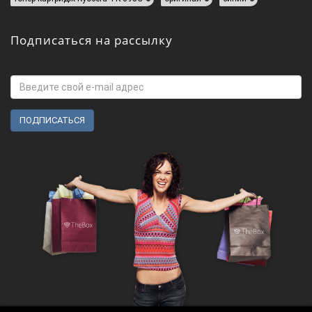
Подписаться на рассылку