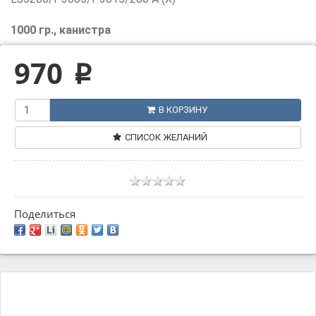
1000 гр., канистра
970
p
В КОРЗИНУ
СПИСОК ЖЕЛАНИЙ
Поделиться