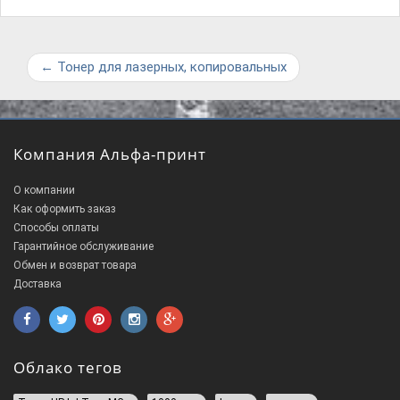
←
Тонер для лазерных, копировальных
Компания Альфа-принт
О компании
Как оформить заказ
Способы оплаты
Гарантийное обслуживание
Обмен и возврат товара
Доставка
Облако тегов