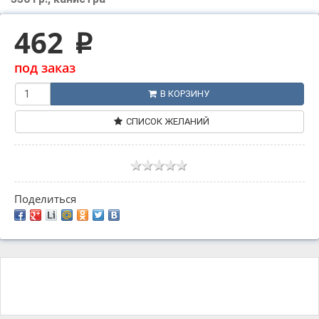
462
p
под заказ
В КОРЗИНУ
СПИСОК ЖЕЛАНИЙ
Поделиться