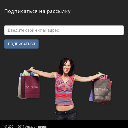
Подписаться на рассылку
© 2001 - 2017 Альфа - принт