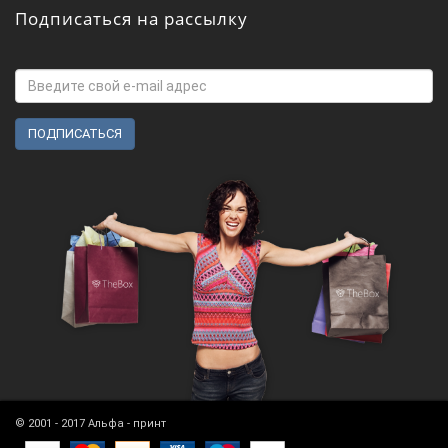
Подписаться на рассылку
© 2001 - 2017 Альфа - принт