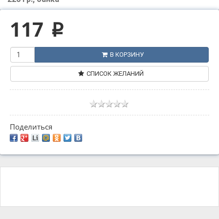
117
p
В КОРЗИНУ
СПИСОК ЖЕЛАНИЙ
Поделиться