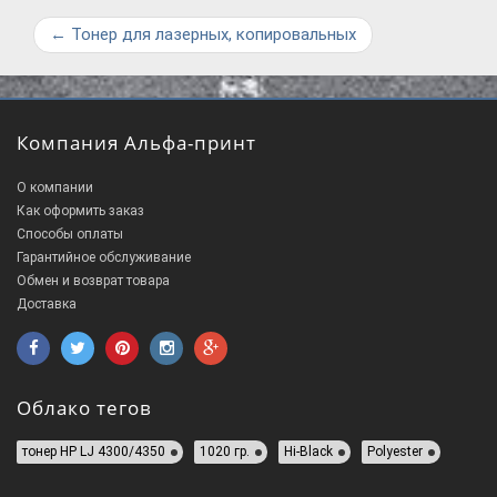
←
Тонер для лазерных, копировальных
Компания Альфа-принт
О компании
Как оформить заказ
Способы оплаты
Гарантийное обслуживание
Обмен и возврат товара
Доставка
Облако тегов
тонер HP LJ 4300/4350
1020 гр.
Hi-Black
Polyester