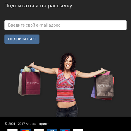
Подписаться на рассылку
© 2001 - 2017 Альфа - принт