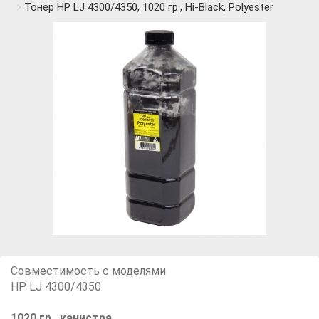
Тонер HP LJ 4300/4350, 1020 гр., Hi-Black, Polyester
Совместимость с моделями
HP LJ 4300/4350
1020 гр., канистра