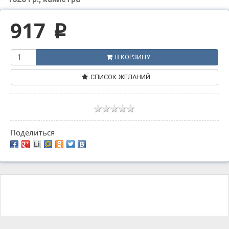
917
p
В КОРЗИНУ
СПИСОК ЖЕЛАНИЙ
Поделиться