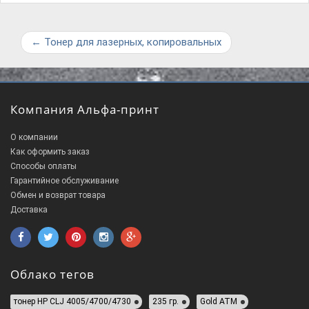
←
Тонер для лазерных, копировальных
Компания Альфа-принт
О компании
Как оформить заказ
Способы оплаты
Гарантийное обслуживание
Обмен и возврат товара
Доставка
Облако тегов
тонер HP CLJ 4005/4700/4730
235 гр.
Gold ATM