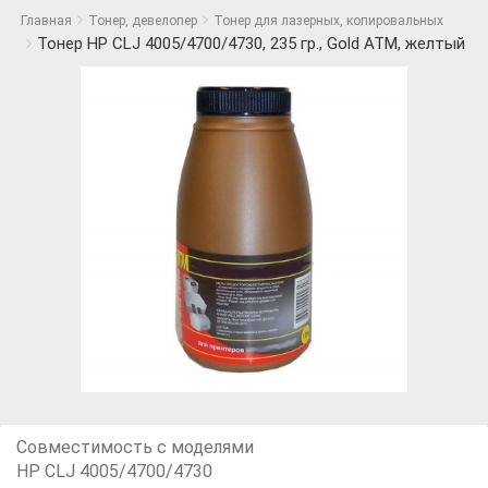
Главная
Тонер, девелопер
Тонер для лазерных, копировальных
Тонер HP CLJ 4005/4700/4730, 235 гр., Gold ATM, желтый
Совместимость с моделями
HP CLJ 4005/4700/4730