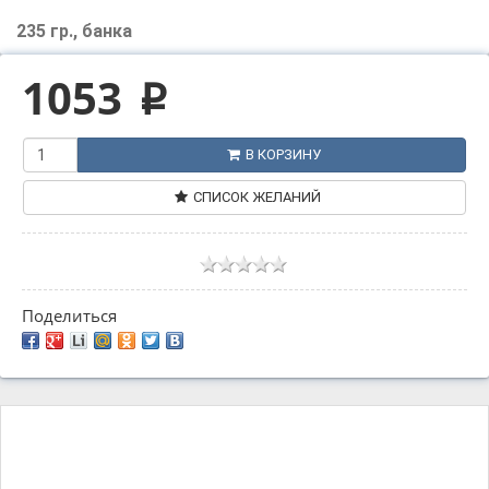
235 гр., банка
1053
p
В КОРЗИНУ
СПИСОК ЖЕЛАНИЙ
Поделиться