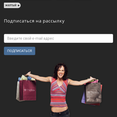
желтый
Подписаться на рассылку