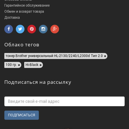
Гарантийное обслуживание
Обмен и возврат товара
Доставка
Облако тегов
тонер Brother универсальный HL-2130/2240/L2300d Тип 2.0
100 гр.
Hi-Black
Подписаться на рассылку