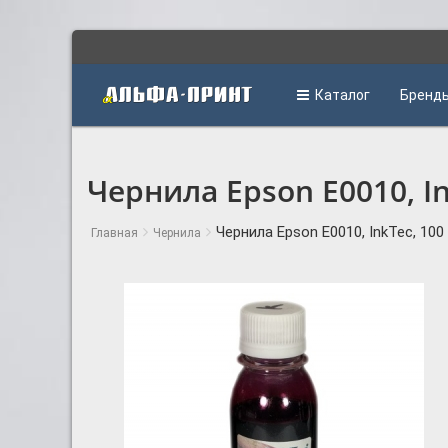
Каталог
Бренд
Чернила Epson E0010, In
Чернила Epson E0010, InkTec, 100
Главная
Чернила