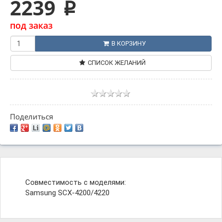
2239
p
под заказ
В КОРЗИНУ
СПИСОК ЖЕЛАНИЙ
Поделиться
Совместимость с моделями:
Samsung SCX-4200/4220