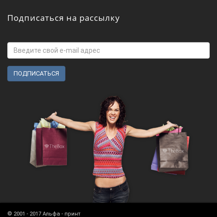
Подписаться на рассылку
© 2001 - 2017 Альфа - принт