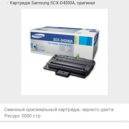
Картридж Samsung SCX-D4200A, оригинал
Сменный оригинальный картридж, черного цвета.
Ресурс 3000 стр.