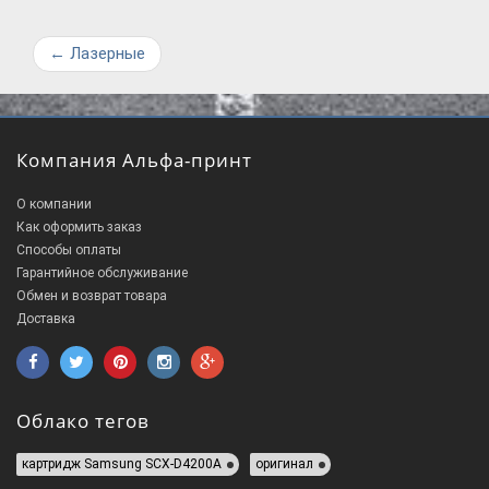
←
Лазерные
Компания Альфа-принт
О компании
Как оформить заказ
Способы оплаты
Гарантийное обслуживание
Обмен и возврат товара
Доставка
Облако тегов
картридж Samsung SCX-D4200A
оригинал