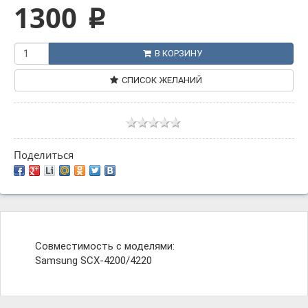
1300
p
В КОРЗИНУ
СПИСОК ЖЕЛАНИЙ
Поделиться
Совместимость с моделями:
Samsung SCX-4200/4220