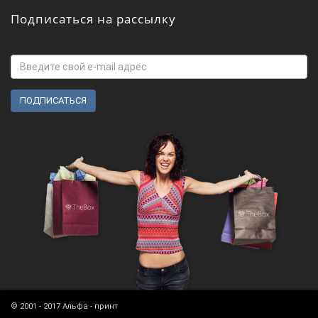
Подписаться на рассылку
© 2001 - 2017 Альфа - принт