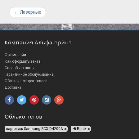
←
Лазерные
Компания Альфа-принт
О компании
Как оформить заказ
Способы оплаты
Гарантийное обслуживание
Обмен и возврат товара
Доставка
Облако тегов
картридж Samsung SCX-D4200A
Hi-Black