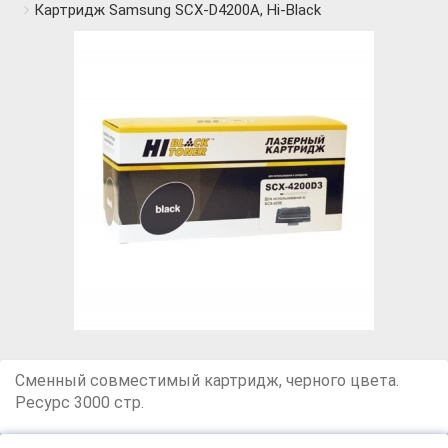
Картридж Samsung SCX-D4200A, Hi-Black
Сменный совместимый картридж, черного цвета.
Ресурс 3000 стр.