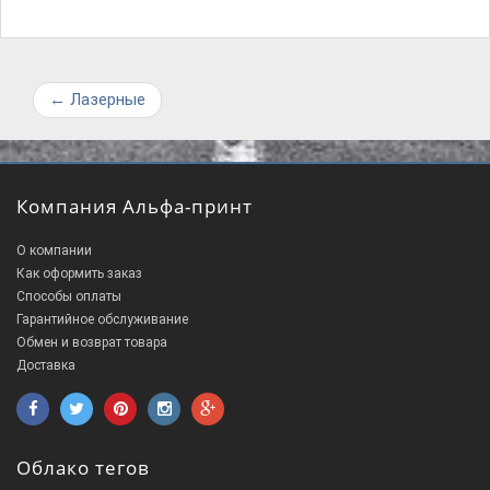
←
Лазерные
Компания Альфа-принт
О компании
Как оформить заказ
Способы оплаты
Гарантийное обслуживание
Обмен и возврат товара
Доставка
Облако тегов