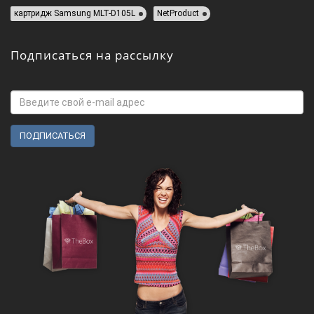
картридж Samsung MLT-D105L
NetProduct
Подписаться на рассылку