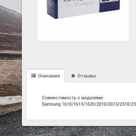
Описание
Отзывы
Совместимость с моделями:
Samsung 1610/1615/1620/2010/2015/2510/25