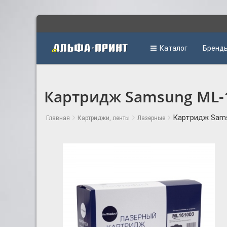
Каталог
Бренд
Картридж Samsung ML-1
Картридж Sams
Главная
Картриджи, ленты
Лазерные