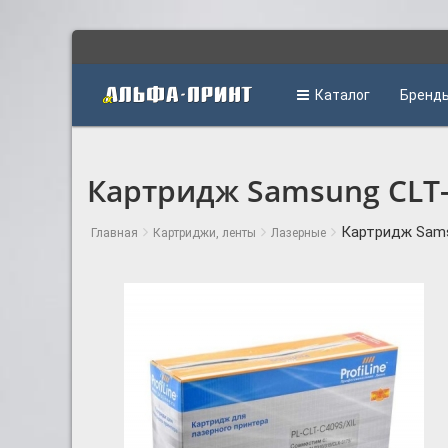
Каталог
Бренд
Картридж Samsung CLT-C
Картридж Samsu
Главная
Картриджи, ленты
Лазерные