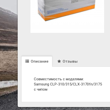
Описание
Отзывы
Совместимость с моделями:
Samsung CLP-310/315/CLX-3170fn/3175
с чипом