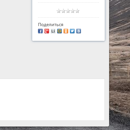
Поделиться