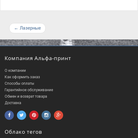
←
Лазерные
Компания Альфа-принт
О компании
Как оформить заказ
Способы оплаты
Гарантийное обслуживание
Обмен и возврат товара
Доставка
Облако тегов