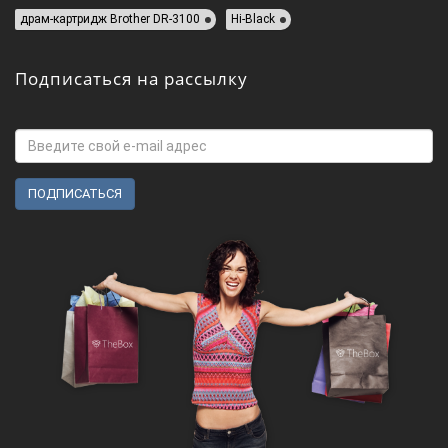
драм-картридж Brother DR-3100
Hi-Black
Подписаться на рассылку