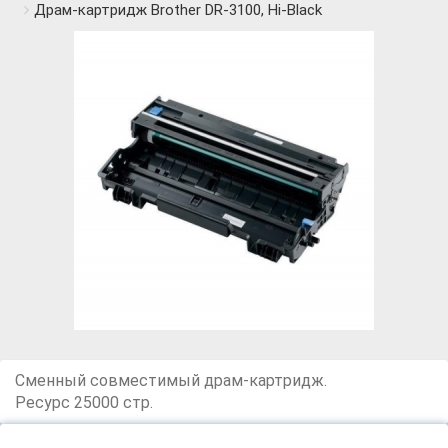
Драм-картридж Brother DR-3100, Hi-Black
Сменный совместимый драм-картридж.
Ресурс 25000 стр.