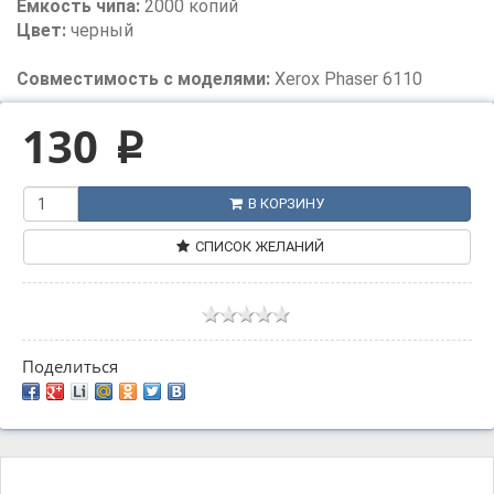
Емкость чипа:
2000 копий
Цвет:
черный
Совместимость с моделями:
Xerox Phaser 6110
130
p
В КОРЗИНУ
СПИСОК ЖЕЛАНИЙ
Поделиться