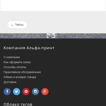
←
Чипы
Компания Альфа-принт
О компании
Как оформить заказ
Способы оплаты
Гарантийное обслуживание
Обмен и возврат товара
Доставка
Облако тегов