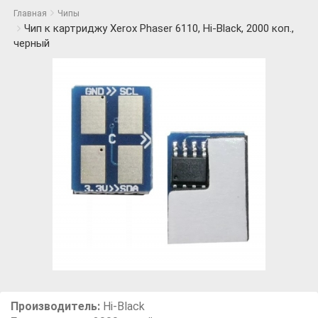
Главная
Чипы
Чип к картриджу Xerox Phaser 6110, Hi-Black, 2000 коп.,
черный
Производитель:
Hi-Black