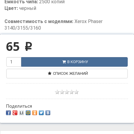
Емкость чипа:
2500 копий
Цвет:
черный
Совместимость с моделями:
Xerox Phaser
3140/3155/3160
65
p
В КОРЗИНУ
СПИСОК ЖЕЛАНИЙ
Поделиться