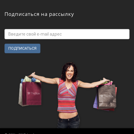
Подписаться на рассылку