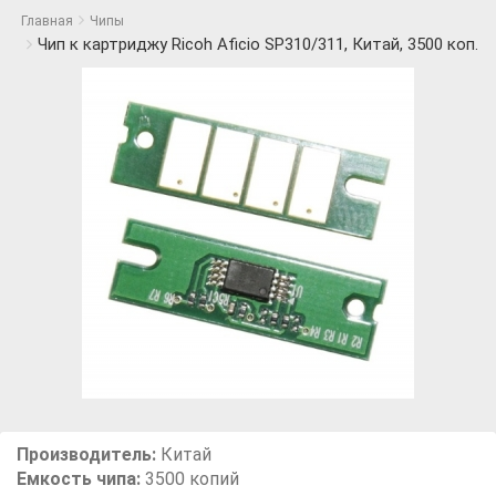
Главная
Чипы
Чип к картриджу Ricoh Aficio SP310/311, Китай, 3500 коп.
Производитель:
Китай
Емкость чипа:
3500 копий