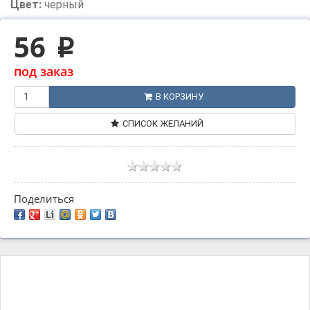
Цвет:
черный
56
p
под заказ
В КОРЗИНУ
СПИСОК ЖЕЛАНИЙ
Поделиться