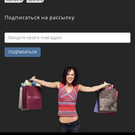
Подписаться на рассылку