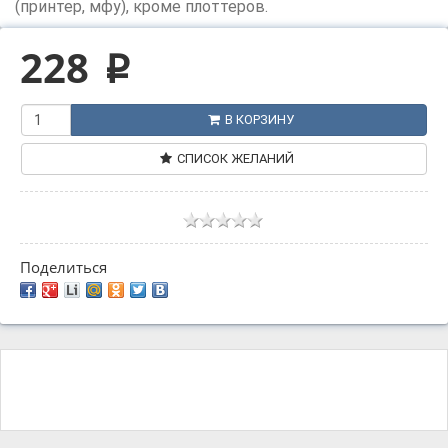
(принтер, мфу), кроме плоттеров.
228
p
В КОРЗИНУ
СПИСОК ЖЕЛАНИЙ
Поделиться