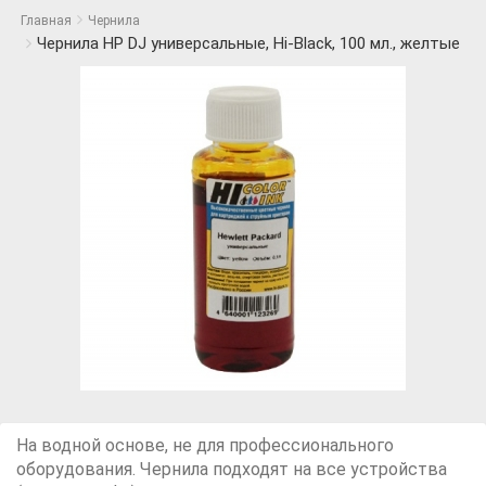
Главная
Чернила
Чернила HP DJ универсальные, Hi-Black, 100 мл., желтые
На водной основе, не для профессионального
оборудования. Чернила подходят на все устройства