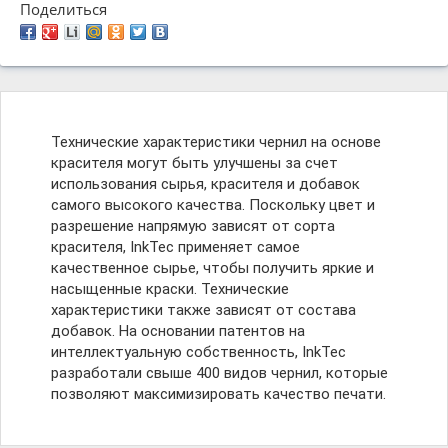
Поделиться
Технические характеристики чернил на основе
красителя могут быть улучшены за счет
использования сырья, красителя и добавок
самого высокого качества. Поскольку цвет и
разрешение напрямую зависят от сорта
красителя, InkTec применяет самое
качественное сырье, чтобы получить яркие и
насыщенные краски. Технические
характеристики также зависят от состава
добавок. На основании патентов на
интеллектуальную собственность, InkTec
разработали свыше 400 видов чернил, которые
позволяют максимизировать качество печати.