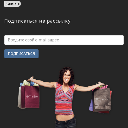
купить
Подписаться на рассылку