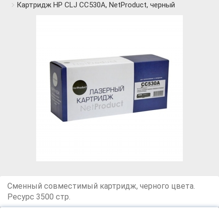
Картридж HP СLJ CC530A, NetProduct, черный
Сменный совместимый картридж, черного цвета.
Ресурс 3500 стр.