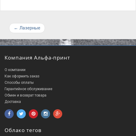
←
Лазерные
Компания Альфа-принт
О компании
Как оформить заказ
Способы оплаты
Гарантийное обслуживание
Обмен и возврат товара
Доставка
Облако тегов