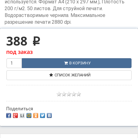
используется. Формат A4 (210 x 297 мм.), Плотость
200 г/м2. 50 листов. Для струйной печати.
Водорастворимые чернила. Максимальное
разрешение печати 2880 dpi.
388
p
под заказ
В КОРЗИНУ
СПИСОК ЖЕЛАНИЙ
Поделиться