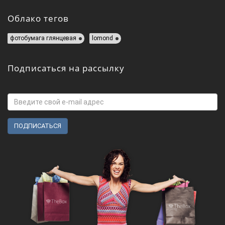
Облако тегов
фотобумага глянцевая
lomond
Подписаться на рассылку