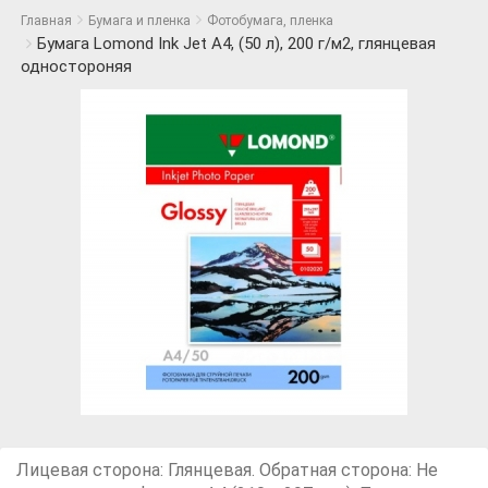
Главная
Бумага и пленка
Фотобумага, пленка
Бумага Lomond Ink Jet А4, (50 л), 200 г/м2, глянцевая
одностороняя
Лицевая сторона: Глянцевая. Обратная сторона: Не