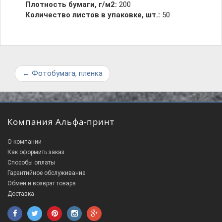
Плотность бумаги, г/м2:
200
Количество листов в упаковке, шт.:
50
←
Фотобумага, пленка
Компания Альфа-принт
О компании
Как оформить заказ
Способы оплаты
Гарантийное обслуживание
Обмен и возврат товара
Доставка