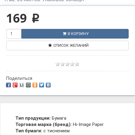
169
p
В КОРЗИНУ
СПИСОК ЖЕЛАНИЙ
Поделиться
Тип продукции:
Бумага
Торговая марка (бренд):
Hi-Image Paper
Тип бумаги:
с тиснением