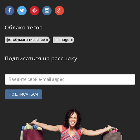
Облако тегов
фотобумага тиснение
hi-image
Подписаться на рассылку