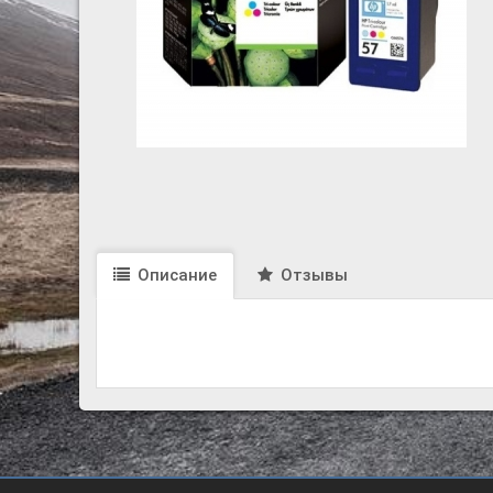
Описание
Отзывы