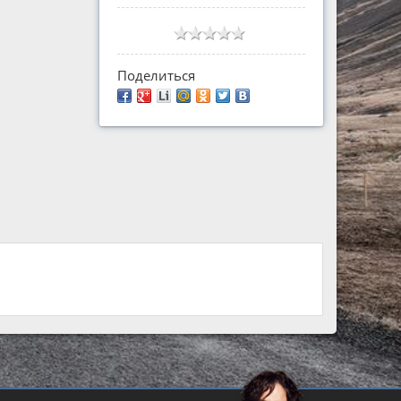
Поделиться