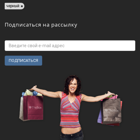
черный
Подписаться на рассылку