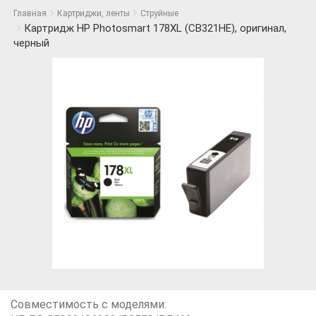
Главная
Картриджи, ленты
Струйные
Картридж HP Photosmart 178XL (CB321HE), оригинал,
черный
Совместимость с моделями: