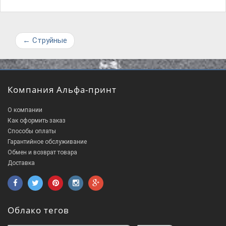
←
Струйные
Компания Альфа-принт
О компании
Как оформить заказ
Способы оплаты
Гарантийное обслуживание
Обмен и возврат товара
Доставка
Облако тегов