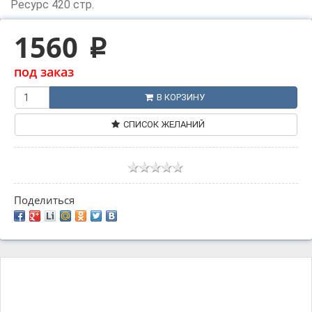
Ресурс 420 стр.
1560
p
под заказ
В КОРЗИНУ
СПИСОК ЖЕЛАНИЙ
Поделиться