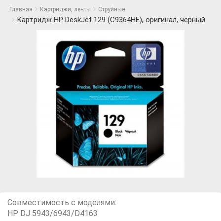
Главная
Картриджи, ленты
Струйные
Картридж HP DeskJet 129 (C9364HE), оригинал, черный
Совместимость с моделями:
HP DJ 5943/6943/D4163