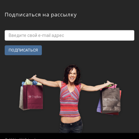
Подписаться на рассылку