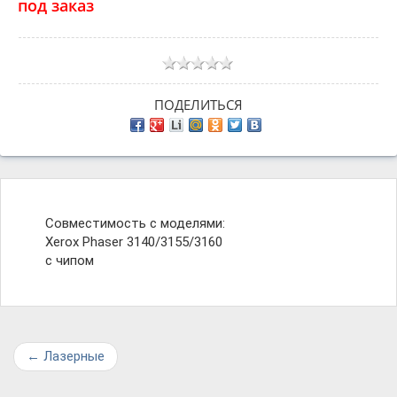
под заказ
ПОДЕЛИТЬСЯ
Совместимость с моделями:
Xerox Phaser 3140/3155/3160
с чипом
←
Лазерные