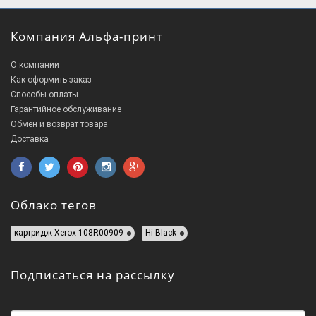
Компания Альфа-принт
О компании
Как оформить заказ
Способы оплаты
Гарантийное обслуживание
Обмен и возврат товара
Доставка
Облако тегов
картридж Xerox 108R00909
Hi-Black
Подписаться на рассылку