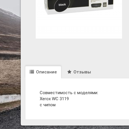
Описание
Отзывы
Совместимость с моделями:
Xerox WC 3119
с чипом