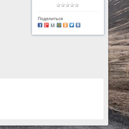
Поделиться