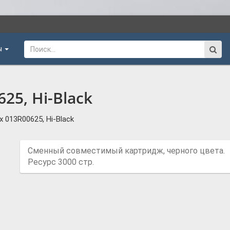
ы
25, Hi-Black
 013R00625, Hi-Black
Сменный совместимый картридж, черного цвета.
Ресурс 3000 стр.